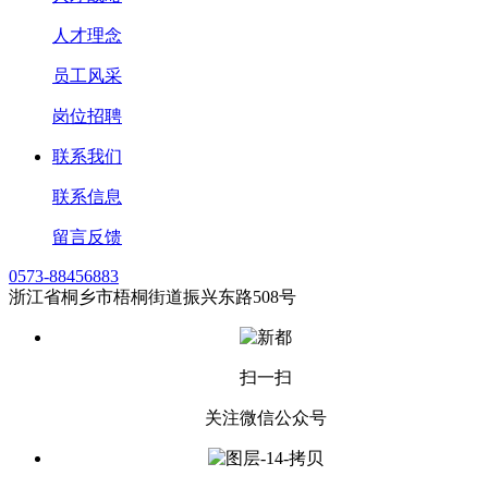
人才理念
员工风采
岗位招聘
联系我们
联系信息
留言反馈
0573-88456883
浙江省桐乡市梧桐街道振兴东路508号
扫一扫
关注微信公众号