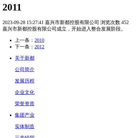
2011
2023-09-28 15:27:41
嘉兴市新都控股有限公司
浏览次数 452
嘉兴市新都控股有限公司成立，开始进入整合发展阶段。
上一条：
2010
下一条：
2012
关于新都
公司简介
发展历程
企业文化
荣誉资质
集团产业
实体制造
三产经贸