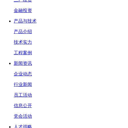
金融投资
产品与技术
产品介绍
技术实力
工程案例
新闻资讯
企业动态
行业新闻
员工活动
信息公开
党会活动
人才战略