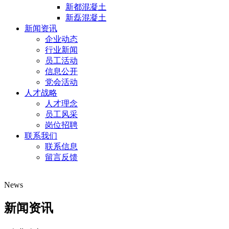
新都混凝土
新磊混凝土
新闻资讯
企业动态
行业新闻
员工活动
信息公开
党会活动
人才战略
人才理念
员工风采
岗位招聘
联系我们
联系信息
留言反馈
News
新闻资讯