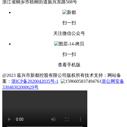
浙江省桐乡市梧桐街道振兴东路508号
扫一扫
关注微信公众号
扫一扫
查看手机版
@2023 嘉兴市新都控股有限公司版权所有
技术支持：
网站备
案：
浙ICP备2020042035号-1
浙公网安备
33048302000629号