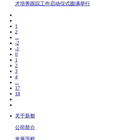
1
2
...
-2
-1
0
1
2
3
4
...
17
18
关于新都
公司简介
发展历程