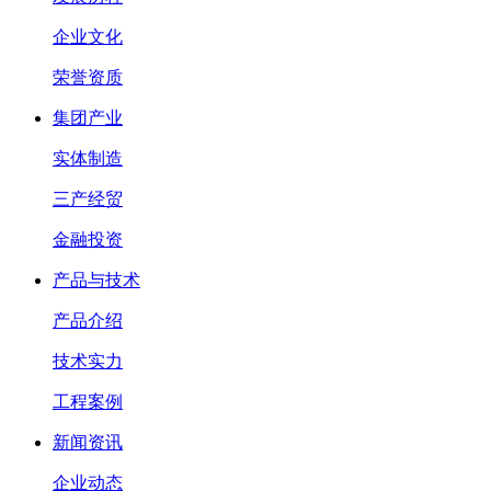
企业文化
荣誉资质
集团产业
实体制造
三产经贸
金融投资
产品与技术
产品介绍
技术实力
工程案例
新闻资讯
企业动态