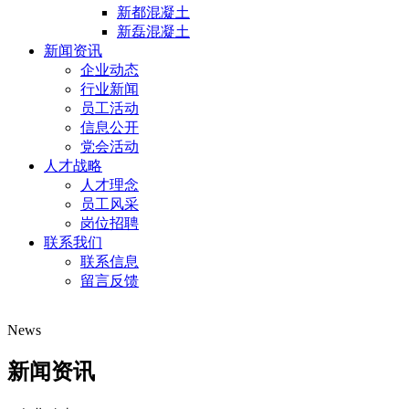
新都混凝土
新磊混凝土
新闻资讯
企业动态
行业新闻
员工活动
信息公开
党会活动
人才战略
人才理念
员工风采
岗位招聘
联系我们
联系信息
留言反馈
News
新闻资讯