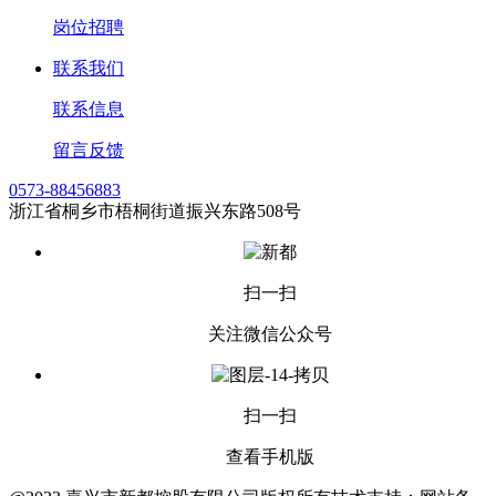
岗位招聘
联系我们
联系信息
留言反馈
0573-88456883
浙江省桐乡市梧桐街道振兴东路508号
扫一扫
关注微信公众号
扫一扫
查看手机版