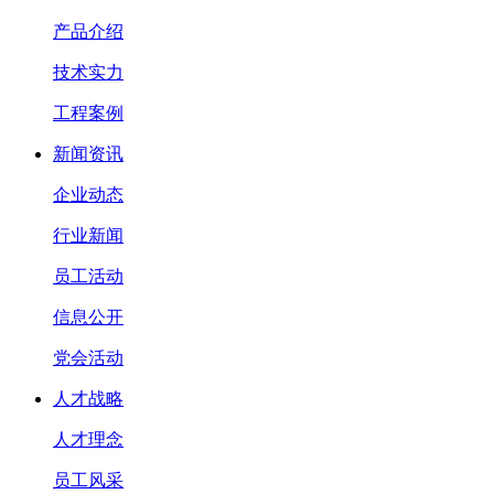
产品介绍
技术实力
工程案例
新闻资讯
企业动态
行业新闻
员工活动
信息公开
党会活动
人才战略
人才理念
员工风采