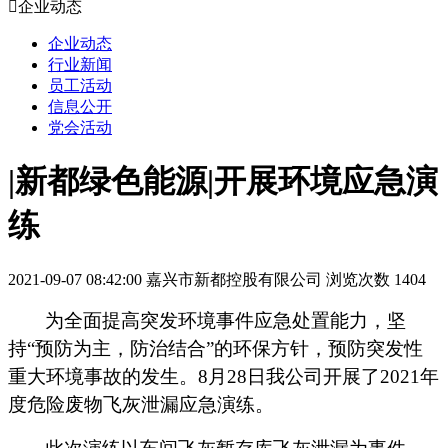

企业动态
企业动态
行业新闻
员工活动
信息公开
党会活动
|新都绿色能源|开展环境应急演
练
2021-09-07 08:42:00
嘉兴市新都控股有限公司
浏览次数 1404
为全面提高突发环境事件应急处置能力，坚
持
“预防为主，防治结合”的环保方针，预防突发性
重大环境事故的发生。8月28日我公司开展了2021年
度危险废物飞灰泄漏应急演练。