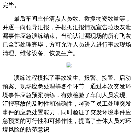
完毕。
最后车间主任清点人员数、救援物资数量等，
并逐一向领导汇报，并根据汇报情况宣告垃圾灰泄
漏事件应急演练结束。当确认泄漏现场的所有飞灰
已全部处理完毕，方可允许人员进入进行事故现场
清理、维修设备、恢复生产。
演练过程模拟了事故发生、报警、接警、启动
预案、现场应急处理等各个环节。通过本次突发环
境事件应急预案演练，有效检验了车间人员发现、
汇报事故的及时性和准确性，考验了员工处理突发
事件的应急处置能力，同时验证了突发环境事件应
急预案的可行性和可操作性，提高了全体人员对环
境风险的防范意识。