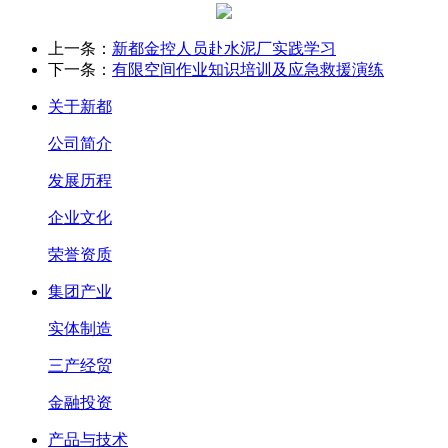
上一条：
新都金控人员赴水泥厂实践学习
下一条：
有限空间作业知识培训及应急救援演练
关于新都
公司简介
发展历程
企业文化
荣誉资质
集团产业
实体制造
三产经贸
金融投资
产品与技术