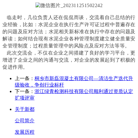
临走时，几位负责人还在侃侃而谈，交流着自己总结的行
业经验，比如：水泥企业在执行生产许可证过程中普遍存在
的问题及应对方法；水泥相关新标准在执行中存在的问题及
解读；如何结合现有水泥企业各种管理制度建立健全质量安
全管理制度；过程质量管理中的风险点及应对方法等等。
此次交流会，不仅在企业之间搭建了良好的学习平台，更
增进了企业之间的沟通与交流，对企业的发展起到了积极的
促进作用。
上一条：
桐乡市新磊混凝土有限公司—清洁生产迭代升
级验收，争创行业标杆
下一条：
浙江绿青检测科技有限公司顺利通过资质认定
扩项评审
关于新都
公司简介
发展历程