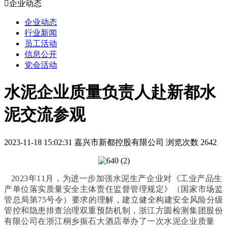

企业动态
企业动态
行业新闻
员工活动
信息公开
党会活动
水泥企业质量负责人赴新都水
泥交流参观
2023-11-18 15:02:31
嘉兴市新都控股有限公司
浏览次数 2642
2023年11月，为进一步加强水泥生产企业对《工业产品生
产单位落实质量安全主体责任监督管理规定》（国家市场监
管总局第75号令）要求的理解，建立健全构建安全风险分级
管控和隐患排查治理双重预防机制，浙江方圆检测集团股份
有限公司在浙江桐乡振石大酒店举办了一次水泥企业质量