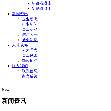
新都混凝土
新磊混凝土
新闻资讯
企业动态
行业新闻
员工活动
信息公开
党会活动
人才战略
人才理念
员工风采
岗位招聘
联系我们
联系信息
留言反馈
News
新闻资讯