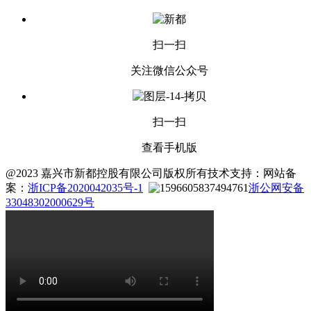
扫一扫
关注微信公众号
扫一扫
查看手机版
@2023 嘉兴市新都控股有限公司版权所有
技术支持：
网站备
案：
浙ICP备2020042035号-1
浙公网安备
33048302000629号