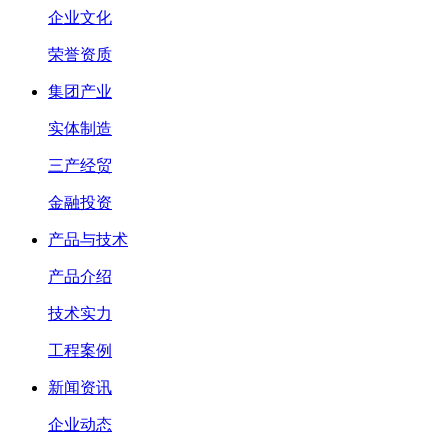
企业文化
荣誉资质
集团产业
实体制造
三产经贸
金融投资
产品与技术
产品介绍
技术实力
工程案例
新闻资讯
企业动态