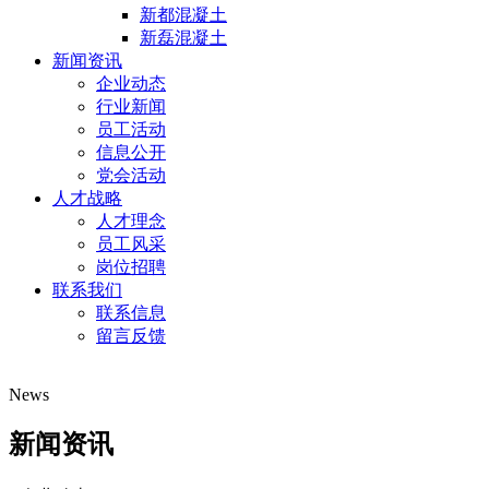
新都混凝土
新磊混凝土
新闻资讯
企业动态
行业新闻
员工活动
信息公开
党会活动
人才战略
人才理念
员工风采
岗位招聘
联系我们
联系信息
留言反馈
News
新闻资讯