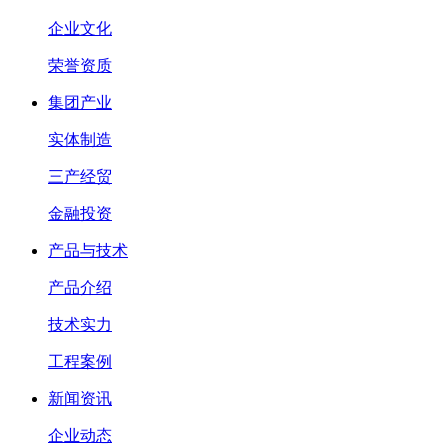
企业文化
荣誉资质
集团产业
实体制造
三产经贸
金融投资
产品与技术
产品介绍
技术实力
工程案例
新闻资讯
企业动态