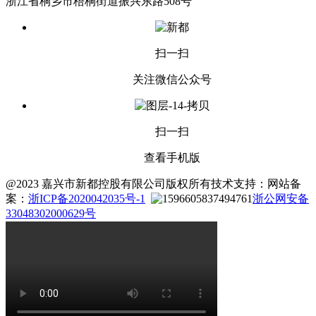
浙江省桐乡市梧桐街道振兴东路508号
扫一扫
关注微信公众号
扫一扫
查看手机版
@2023 嘉兴市新都控股有限公司版权所有
技术支持：
网站备
案：
浙ICP备2020042035号-1
浙公网安备
33048302000629号