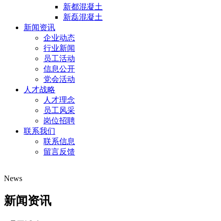
新都混凝土
新磊混凝土
新闻资讯
企业动态
行业新闻
员工活动
信息公开
党会活动
人才战略
人才理念
员工风采
岗位招聘
联系我们
联系信息
留言反馈
News
新闻资讯