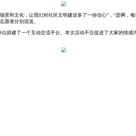
场景和文化，让我们对社区文明建设多了一份信心”，“是啊，每
名志愿者分别说道。
建单位搭建了一个互动交流平台。本次活动不仅促进了大家的情感