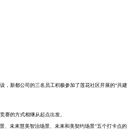
设，新都公司的三名员工积极参加了莲花社区开展的
“共建
队竞赛的方式相继从起点出发。
景、未来慧美智治场景、未来和美契约场景”五个打卡点的