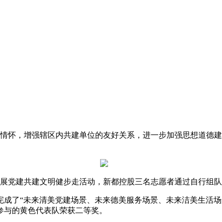
情怀，增强辖区内共建单位的友好关系，进一步加强思想道德建
开展党建共建文明健步走活动，新都控股三名志愿者通过自行组
完成了
“未来清美党建场景、未来德美服务场景、未来洁美生活场
参与的黄色代表队荣获二等奖。