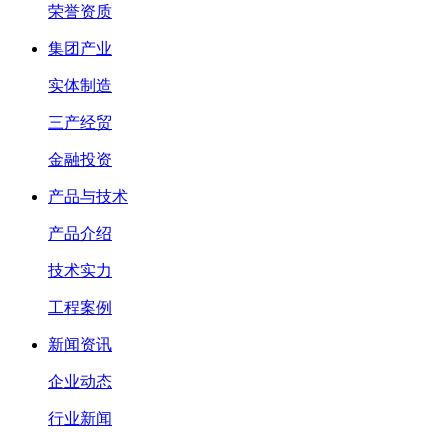
荣誉资质
集团产业
实体制造
三产经贸
金融投资
产品与技术
产品介绍
技术实力
工程案例
新闻资讯
企业动态
行业新闻