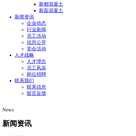
新都混凝土
新磊混凝土
新闻资讯
企业动态
行业新闻
员工活动
信息公开
党会活动
人才战略
人才理念
员工风采
岗位招聘
联系我们
联系信息
留言反馈
News
新闻资讯