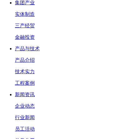
集团产业
实体制造
三产经贸
金融投资
产品与技术
产品介绍
技术实力
工程案例
新闻资讯
企业动态
行业新闻
员工活动