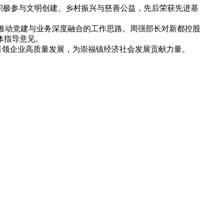
积极参与文明创建、乡村振兴与慈善公益，先后荣获先进基
，推动党建与业务深度融合的工作思路。周强部长对新都控股
体指导意见。
引领企业高质量发展，为崇福镇经济社会发展贡献力量。