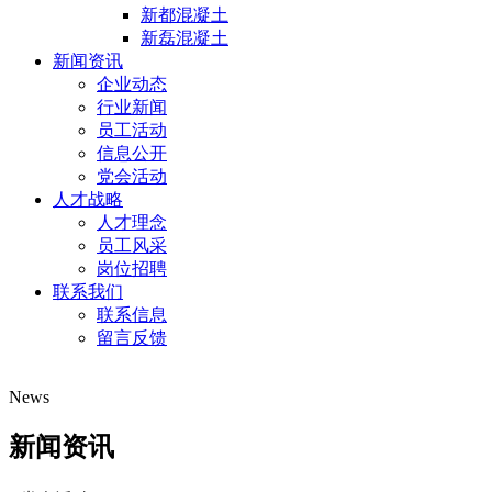
新都混凝土
新磊混凝土
新闻资讯
企业动态
行业新闻
员工活动
信息公开
党会活动
人才战略
人才理念
员工风采
岗位招聘
联系我们
联系信息
留言反馈
News
新闻资讯