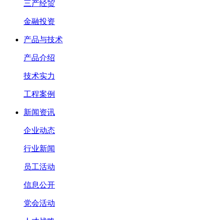
三产经贸
金融投资
产品与技术
产品介绍
技术实力
工程案例
新闻资讯
企业动态
行业新闻
员工活动
信息公开
党会活动