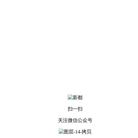
扫一扫
关注微信公众号