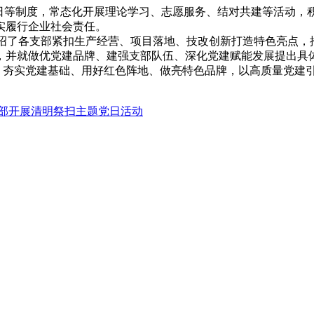
党日等制度，常态化开展理论学习、志愿服务、结对共建等活动，
实履行企业社会责任。
介绍了各支部紧扣生产经营、项目落地、技改创新打造特色亮点
，并就做优党建品牌、建强支部队伍、深化党建赋能发展提出具
夯实党建基础、用好红色阵地、做亮特色品牌，以高质量党建
支部开展清明祭扫主题党日活动