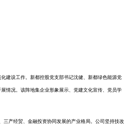
范化建设工作。新都控股党支部书记沈健、新都绿色能源党
开展情况。该阵地集企业形象展示、党建文化宣传、党员学
造、三产经贸、金融投资协同发展的产业格局。公司坚持技改