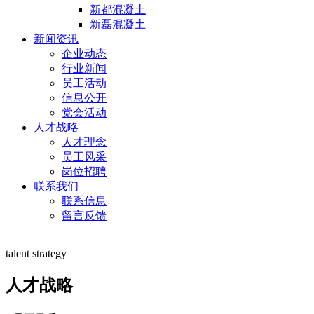
新都混凝土
新磊混凝土
新闻资讯
企业动态
行业新闻
员工活动
信息公开
党会活动
人才战略
人才理念
员工风采
岗位招聘
联系我们
联系信息
留言反馈
talent strategy
人才战略