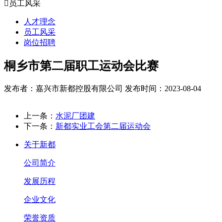

员工风采
人才理念
员工风采
岗位招聘
桐乡市第二届职工运动会比赛
发布者：嘉兴市新都控股有限公司
发布时间：2023-08-04
上一条：
水泥厂团建
下一条：
新都实业工会第二届运动会
关于新都
公司简介
发展历程
企业文化
荣誉资质