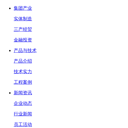
集团产业
实体制造
三产经贸
金融投资
产品与技术
产品介绍
技术实力
工程案例
新闻资讯
企业动态
行业新闻
员工活动