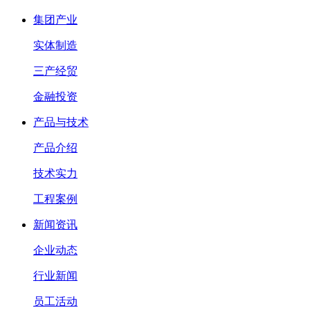
集团产业
实体制造
三产经贸
金融投资
产品与技术
产品介绍
技术实力
工程案例
新闻资讯
企业动态
行业新闻
员工活动