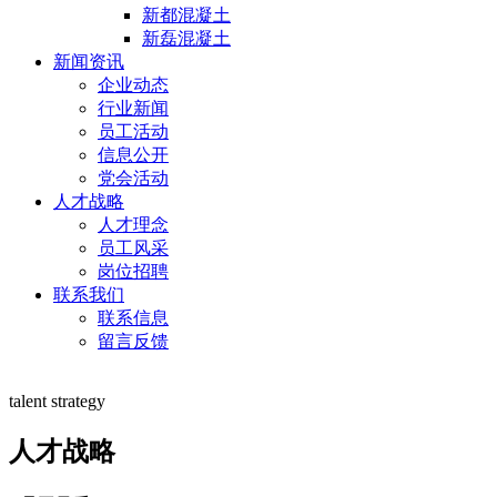
新都混凝土
新磊混凝土
新闻资讯
企业动态
行业新闻
员工活动
信息公开
党会活动
人才战略
人才理念
员工风采
岗位招聘
联系我们
联系信息
留言反馈
talent strategy
人才战略