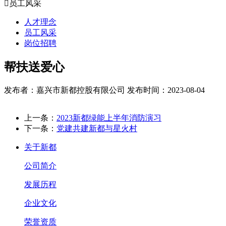

员工风采
人才理念
员工风采
岗位招聘
帮扶送爱心
发布者：嘉兴市新都控股有限公司
发布时间：2023-08-04
上一条：
2023新都绿能上半年消防演习
下一条：
党建共建新都与星火村
关于新都
公司简介
发展历程
企业文化
荣誉资质