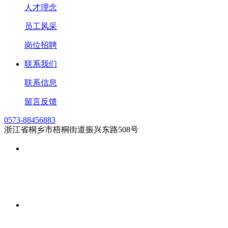
人才理念
员工风采
岗位招聘
联系我们
联系信息
留言反馈
0573-88456883
浙江省桐乡市梧桐街道振兴东路508号