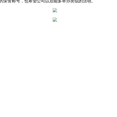
”的荣誉称号，也希望公司以后能多举办类似的活动。