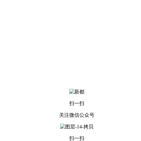
扫一扫
关注微信公众号
扫一扫