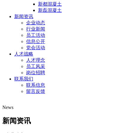
新都混凝土
新磊混凝土
新闻资讯
企业动态
行业新闻
员工活动
信息公开
党会活动
人才战略
人才理念
员工风采
岗位招聘
联系我们
联系信息
留言反馈
News
新闻资讯