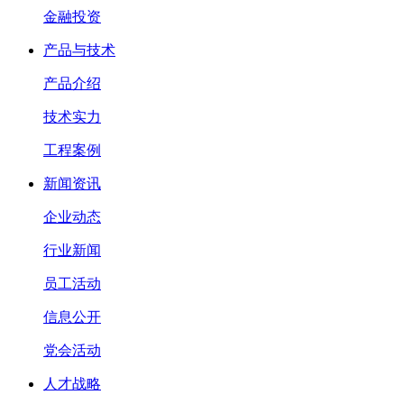
金融投资
产品与技术
产品介绍
技术实力
工程案例
新闻资讯
企业动态
行业新闻
员工活动
信息公开
党会活动
人才战略